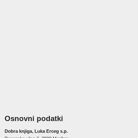
Osnovni podatki
Dobra knjiga, Luka Erceg s.p.