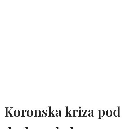
Koronska kriza pod