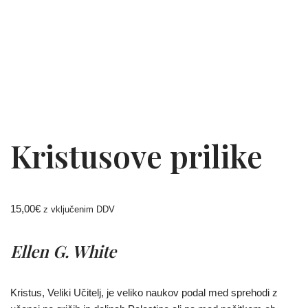
Kristusove prilike
15,00
€
z vključenim DDV
Ellen G. White
Kristus, Veliki Učitelj, je veliko naukov podal med sprehodi z