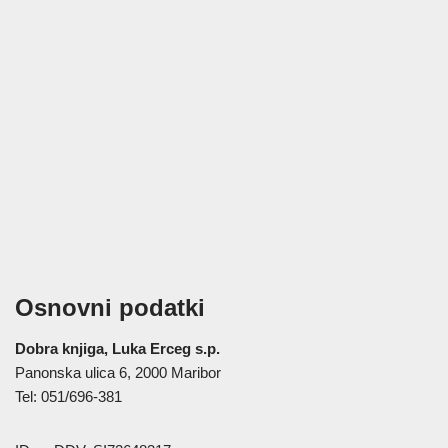
Osnovni podatki
Dobra knjiga, Luka Erceg s.p.
Panonska ulica 6, 2000 Maribor
Tel: 051/696-381