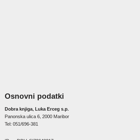
Osnovni podatki
Dobra knjiga, Luka Erceg s.p.
Panonska ulica 6, 2000 Maribor
Tel: 051/696-381