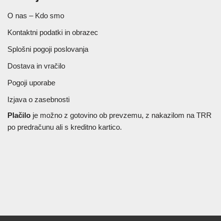
O nas – Kdo smo
Kontaktni podatki in obrazec
Splošni pogoji poslovanja
Dostava in vračilo
Pogoji uporabe
Izjava o zasebnosti
Plačilo
je možno z gotovino ob prevzemu, z nakazilom na TRR
po predračunu ali s kreditno kartico.