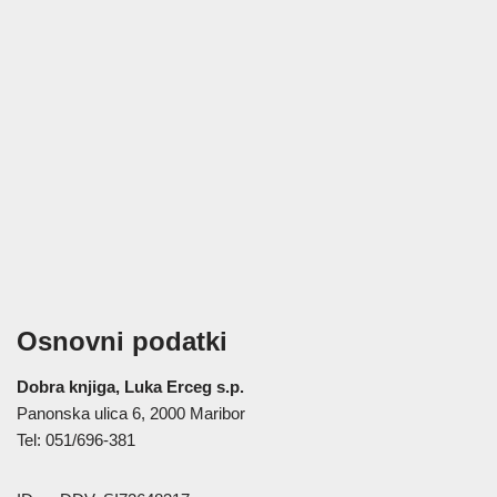
Osnovni podatki
Dobra knjiga, Luka Erceg s.p.
Panonska ulica 6, 2000 Maribor
Tel: 051/696-381