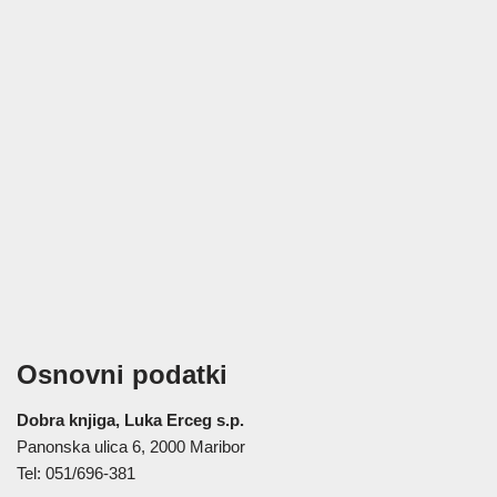
Osnovni podatki
Dobra knjiga, Luka Erceg s.p.
Panonska ulica 6, 2000 Maribor
Tel: 051/696-381