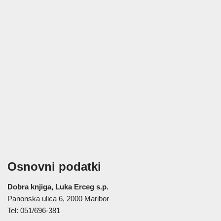
Osnovni podatki
Dobra knjiga, Luka Erceg s.p.
Panonska ulica 6, 2000 Maribor
Tel: 051/696-381