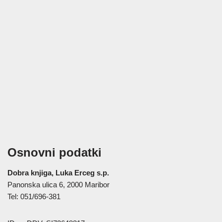
Osnovni podatki
Dobra knjiga, Luka Erceg s.p.
Panonska ulica 6, 2000 Maribor
Tel: 051/696-381