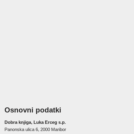
Osnovni podatki
Dobra knjiga, Luka Erceg s.p.
Panonska ulica 6, 2000 Maribor